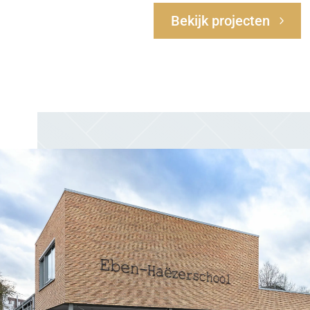
Bekijk projecten