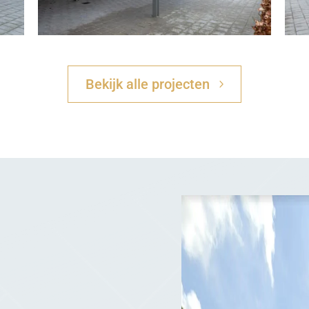
Bekijk alle projecten