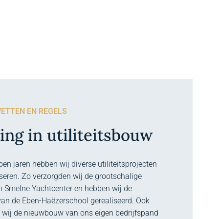
ETTEN EN REGELS
ing in utiliteitsbouw
pen jaren hebben wij diverse utiliteitsprojecten
seren. Zo verzorgden wij de grootschalige
 Smelne Yachtcenter en hebben wij de
 van de Eben-Haëzerschool gerealiseerd. Ook
n wij de nieuwbouw van ons eigen bedrijfspand