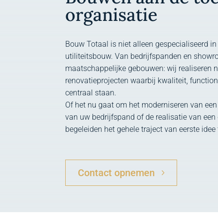
organisatie
Bouw Totaal is niet alleen gespecialiseerd 
utiliteitsbouw. Van bedrijfspanden en showr
maatschappelijke gebouwen: wij realiseren 
renovatieprojecten waarbij kwaliteit, functio
centraal staan.
Of het nu gaat om het moderniseren van een
van uw bedrijfspand of de realisatie van ee
begeleiden het gehele traject van eerste idee 
Contact opnemen