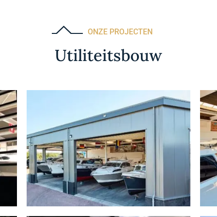
ONZE PROJECTEN
Utiliteitsbouw