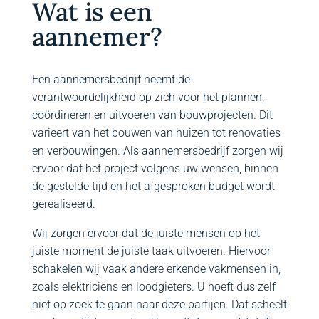
Wat is een
aannemer?
Een aannemersbedrijf neemt de
verantwoordelijkheid op zich voor het plannen,
coördineren en uitvoeren van bouwprojecten. Dit
varieert van het bouwen van huizen tot renovaties
en verbouwingen. Als aannemersbedrijf zorgen wij
ervoor dat het project volgens uw wensen, binnen
de gestelde tijd en het afgesproken budget wordt
gerealiseerd.
Wij zorgen ervoor dat de juiste mensen op het
juiste moment de juiste taak uitvoeren. Hiervoor
schakelen wij vaak andere erkende vakmensen in,
zoals elektriciens en loodgieters. U hoeft dus zelf
niet op zoek te gaan naar deze partijen. Dat scheelt