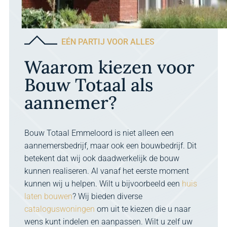
EÉN PARTIJ VOOR ALLES
Waarom kiezen voor
Bouw Totaal als
aannemer?
Bouw Totaal Emmeloord is niet alleen een
aannemersbedrijf, maar ook een bouwbedrijf. Dit
betekent dat wij ook daadwerkelijk de bouw
kunnen realiseren. Al vanaf het eerste moment
kunnen wij u helpen. Wilt u bijvoorbeeld een
huis
laten bouwen
? Wij bieden diverse
cataloguswoningen
om uit te kiezen die u naar
wens kunt indelen en aanpassen. Wilt u zelf uw