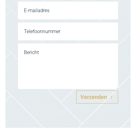
Alternative:
Verzenden