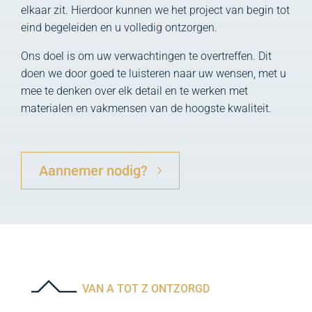
elkaar zit. Hierdoor kunnen we het project van begin tot
eind begeleiden en u volledig ontzorgen.
Ons doel is om uw verwachtingen te overtreffen. Dit
doen we door goed te luisteren naar uw wensen, met u
mee te denken over elk detail en te werken met
materialen en vakmensen van de hoogste kwaliteit.
Aannemer nodig?
VAN A TOT Z ONTZORGD