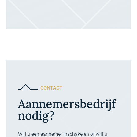
CONTACT
Aannemersbedrijf
nodig?
Wilt u een aannemer inschakelen of wilt u