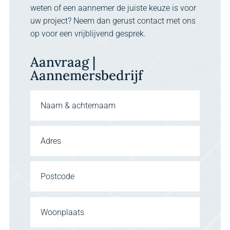
weten of een aannemer de juiste keuze is voor
uw project? Neem dan gerust contact met ons
op voor een vrijblijvend gesprek.
Aanvraag |
Aannemersbedrijf