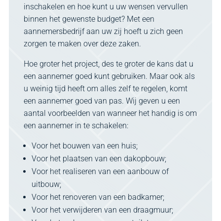
inschakelen en hoe kunt u uw wensen vervullen
binnen het gewenste budget? Met een
aannemersbedrijf aan uw zij hoeft u zich geen
zorgen te maken over deze zaken.
Hoe groter het project, des te groter de kans dat u
een aannemer goed kunt gebruiken. Maar ook als
u weinig tijd heeft om alles zelf te regelen, komt
een aannemer goed van pas. Wij geven u een
aantal voorbeelden van wanneer het handig is om
een aannemer in te schakelen:
Voor het bouwen van een huis;
Voor het plaatsen van een dakopbouw;
Voor het realiseren van een aanbouw of
uitbouw;
Voor het renoveren van een badkamer;
Voor het verwijderen van een draagmuur;