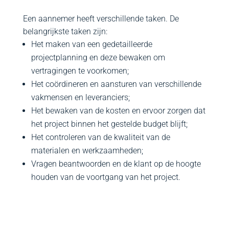
Een aannemer heeft verschillende taken. De
belangrijkste taken zijn:
Het maken van een gedetailleerde
projectplanning en deze bewaken om
vertragingen te voorkomen;
Het coördineren en aansturen van verschillende
vakmensen en leveranciers;
Het bewaken van de kosten en ervoor zorgen dat
het project binnen het gestelde budget blijft;
Het controleren van de kwaliteit van de
materialen en werkzaamheden;
Vragen beantwoorden en de klant op de hoogte
houden van de voortgang van het project.