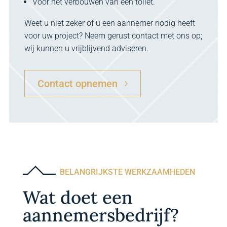
Voor het verbouwen van een toilet.
Weet u niet zeker of u een aannemer nodig heeft
voor uw project? Neem gerust contact met ons op;
wij kunnen u vrijblijvend adviseren.
Contact opnemen
BELANGRIJKSTE WERKZAAMHEDEN
Wat doet een
aannemersbedrijf?