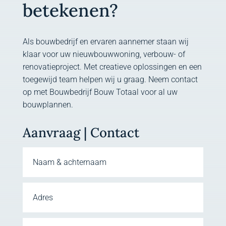
betekenen?
Als bouwbedrijf en ervaren aannemer staan wij
klaar voor uw nieuwbouwwoning, verbouw- of
renovatieproject. Met creatieve oplossingen en een
toegewijd team helpen wij u graag. Neem contact
op met Bouwbedrijf Bouw Totaal voor al uw
bouwplannen.
Aanvraag | Contact