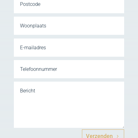
Alternative:
Verzenden