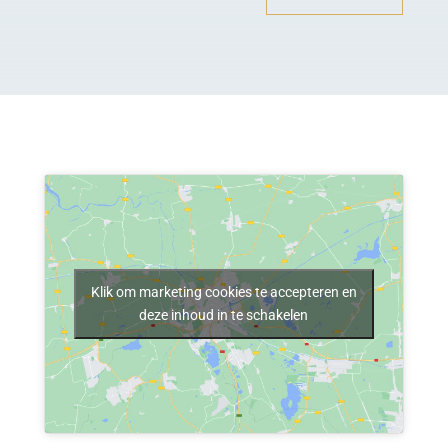
Klik om marketing cookies te accepteren en
deze inhoud in te schakelen