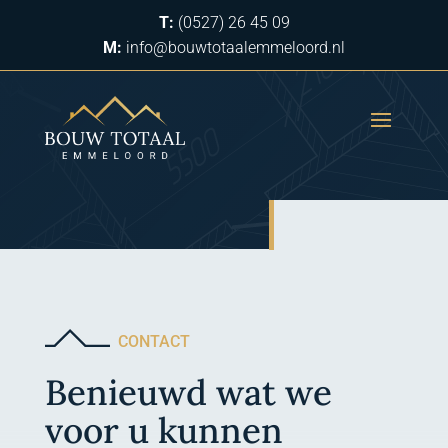
T:
(0527) 26 45 09
M:
info@bouwtotaalemmeloord.nl
CONTACT
Benieuwd wat we
voor u kunnen