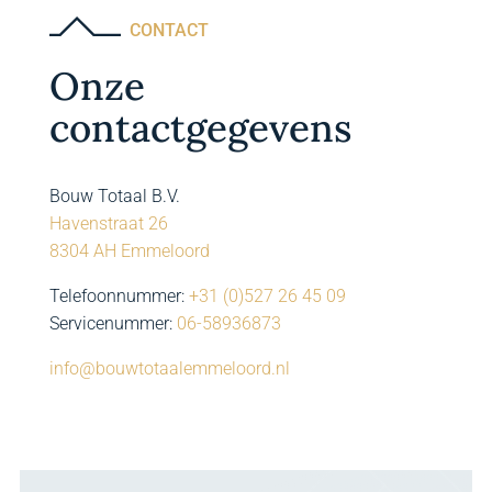
CONTACT
Onze
contactgegevens
Bouw Totaal B.V.
Havenstraat 26
8304 AH Emmeloord
Telefoonnummer:
+31 (0)527 26 45 09
Servicenummer:
06-58936873
info@bouwtotaalemmeloord.nl