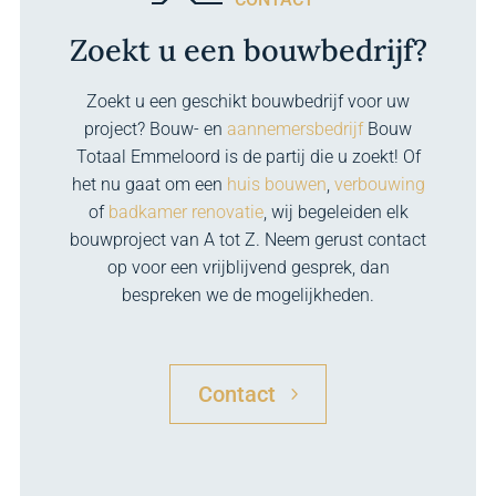
Zoekt u een bouwbedrijf?
Zoekt u een geschikt bouwbedrijf voor uw
project? Bouw- en
aannemersbedrijf
Bouw
Totaal Emmeloord is de partij die u zoekt! Of
het nu gaat om een
huis bouwen
,
verbouwing
of
badkamer renovatie
, wij begeleiden elk
bouwproject van A tot Z. Neem gerust contact
op voor een vrijblijvend gesprek, dan
bespreken we de mogelijkheden.
Contact