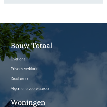
Bouw Totaal
Over ons
Privacy verklaring
Disclaimer
Algemene voorwaarden
Woningen