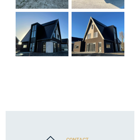
CONTACT