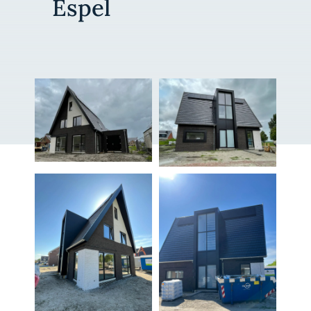
Espel