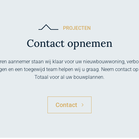
PROJECTEN
Contact opnemen
aren aannemer staan wij klaar voor uw nieuwbouwwoning, verbou
ngen en een toegewijd team helpen wij u graag. Neem contact o
Totaal voor al uw bouwplannen.
Contact