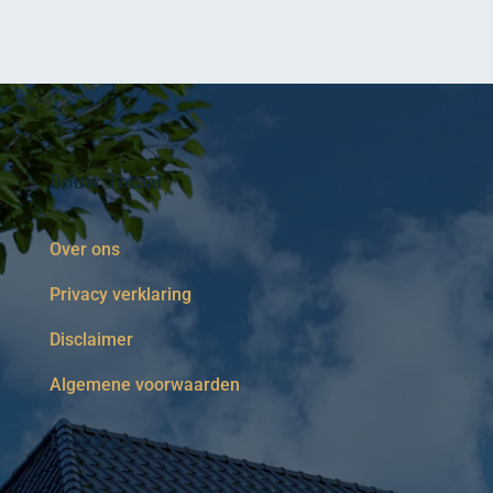
Bouw Totaal
Over ons
Privacy verklaring
Disclaimer
Algemene voorwaarden
Diensten