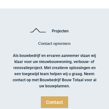
Projecten
Contact opnemen
Als bouwbedrijf en ervaren aannemer staan wij
klaar voor uw nieuwbouwwoning, verbouw- of
renovatieproject. Met creatieve oplossingen en
een toegewijd team helpen wij u graag. Neem
contact op met Bouwbedrijf Bouw Totaal voor al
uw bouwplannen.
Contact