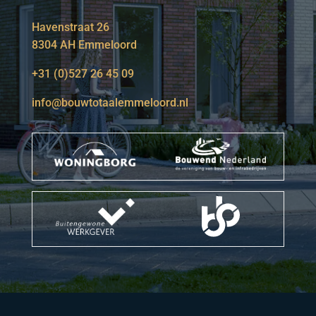
Havenstraat 26
8304 AH Emmeloord
+31 (0)527 26 45 09
info@bouwtotaalemmeloord.nl