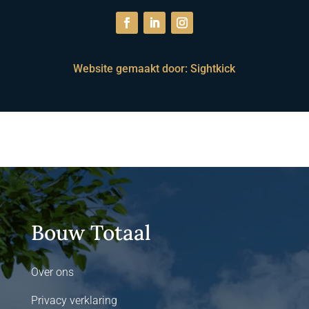
Website gemaakt door: Sightkick
Bouw Totaal
Over ons
Privacy verklaring