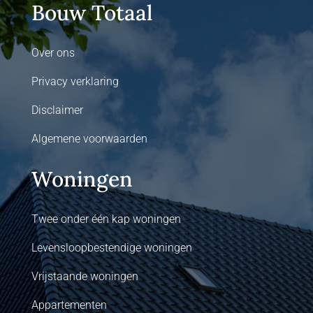
Bouw Totaal
Over ons
Privacy verklaring
Disclaimer
Algemene voorwaarden
Woningen
Twee onder één kap woningen
Levensloopbestendige woningen
Vrijstaande woningen
Appartementen