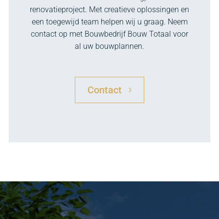
renovatieproject. Met creatieve oplossingen en
een toegewijd team helpen wij u graag. Neem
contact op met Bouwbedrijf Bouw Totaal voor
al uw bouwplannen.
Contact