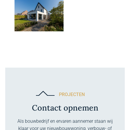
PROJECTEN
Contact opnemen
Als bouwbedrijf en ervaren aannemer staan wij
klaar voor uw nieuwbouwwoning, verbouw- of