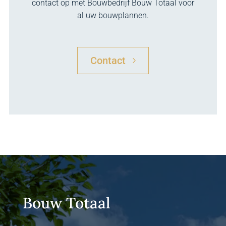
contact op met Bouwbedrijf Bouw Totaal voor
al uw bouwplannen.
Contact
Bouw Totaal