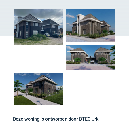
Deze woning is ontworpen door BTEC Urk