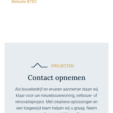
Website BTEC
PROJECTEN
Contact opnemen
Als bouwbedrijf en ervaren aannemer staan wij
klaar voor uw nieuwbouwwoning, verbouw- of
renovatieproject. Met creatieve oplossingen en
een toegewijd team helpen wij u graag. Neem