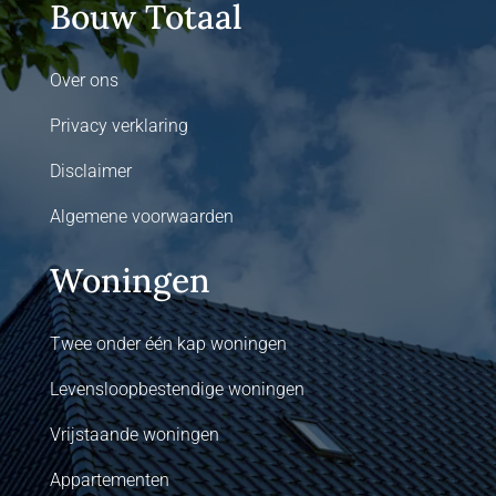
Bouw Totaal
Over ons
Privacy verklaring
Disclaimer
Algemene voorwaarden
Woningen
Twee onder één kap woningen
Levensloopbestendige woningen
Vrijstaande woningen
Appartementen