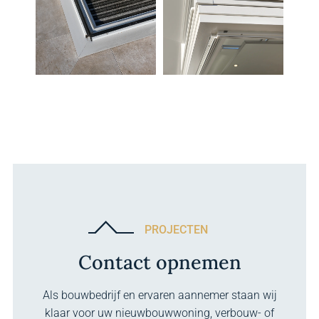
PROJECTEN
Contact opnemen
Als bouwbedrijf en ervaren aannemer staan wij
klaar voor uw nieuwbouwwoning, verbouw- of