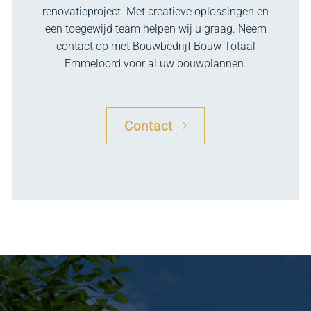
renovatieproject. Met creatieve oplossingen en
een toegewijd team helpen wij u graag. Neem
contact op met Bouwbedrijf Bouw Totaal
Emmeloord voor al uw bouwplannen.
Contact