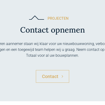
PROJECTEN
Contact opnemen
aren aannemer staan wij klaar voor uw nieuwbouwwoning, verbou
ngen en een toegewijd team helpen wij u graag. Neem contact o
Totaal voor al uw bouwplannen.
Contact