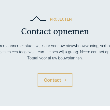
PROJECTEN
Contact opnemen
aren aannemer staan wij klaar voor uw nieuwbouwwoning, verbou
ngen en een toegewijd team helpen wij u graag. Neem contact o
Totaal voor al uw bouwplannen.
Contact