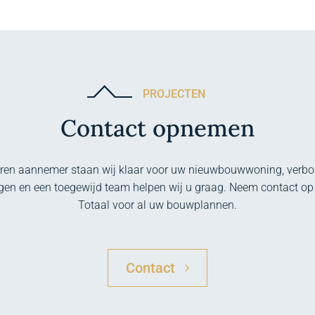
PROJECTEN
Contact opnemen
aren aannemer staan wij klaar voor uw nieuwbouwwoning, verbou
ngen en een toegewijd team helpen wij u graag. Neem contact o
Totaal voor al uw bouwplannen.
Contact