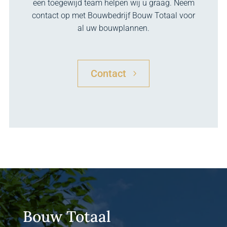
een toegewijd team helpen wij u graag. Neem
contact op met Bouwbedrijf Bouw Totaal voor
al uw bouwplannen.
Contact
Bouw Totaal