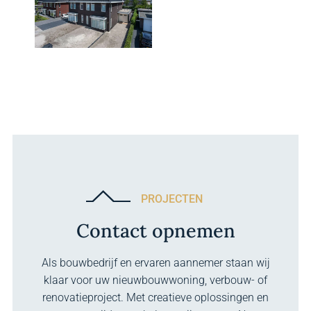
PROJECTEN
Contact opnemen
Als bouwbedrijf en ervaren aannemer staan wij
klaar voor uw nieuwbouwwoning, verbouw- of
renovatieproject. Met creatieve oplossingen en