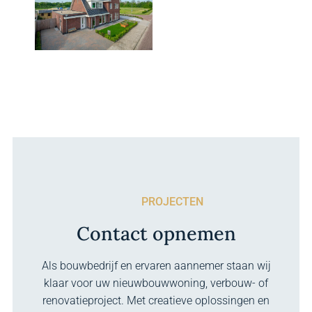
PROJECTEN
Contact opnemen
Als bouwbedrijf en ervaren aannemer staan wij
klaar voor uw nieuwbouwwoning, verbouw- of
renovatieproject. Met creatieve oplossingen en