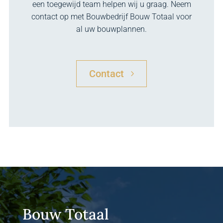
een toegewijd team helpen wij u graag. Neem
contact op met Bouwbedrijf Bouw Totaal voor
al uw bouwplannen.
Contact
Bouw Totaal