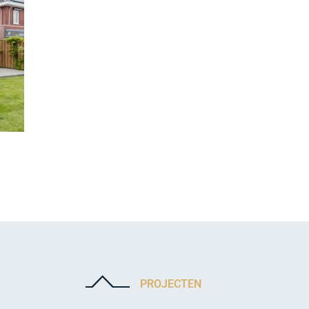
PROJECTEN