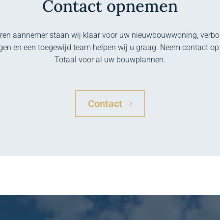
Contact opnemen
aren aannemer staan wij klaar voor uw nieuwbouwwoning, verbou
ngen en een toegewijd team helpen wij u graag. Neem contact o
Totaal voor al uw bouwplannen.
Contact