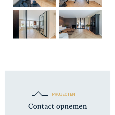
PROJECTEN
Contact opnemen