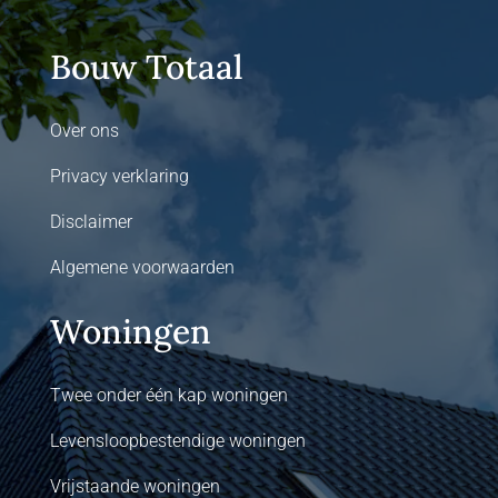
Bouw Totaal
Over ons
Privacy verklaring
Disclaimer
Algemene voorwaarden
Woningen
Twee onder één kap woningen
Levensloopbestendige woningen
Vrijstaande woningen