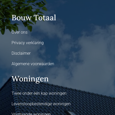
Bouw Totaal
Over ons
Privacy verklaring
Disclaimer
Algemene voorwaarden
Woningen
Twee onder één kap woningen
Levensloopbestendige woningen
Vrijstaande woningen