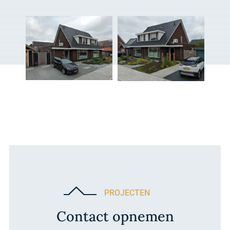
PROJECTEN
Contact opnemen