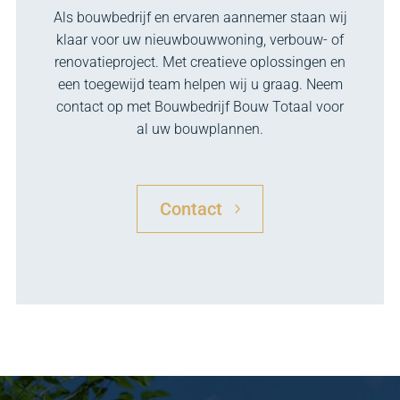
Als bouwbedrijf en ervaren aannemer staan wij
klaar voor uw nieuwbouwwoning, verbouw- of
renovatieproject. Met creatieve oplossingen en
een toegewijd team helpen wij u graag. Neem
contact op met Bouwbedrijf Bouw Totaal voor
al uw bouwplannen.
Contact