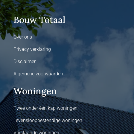
Bouw Totaal
Over ons
Privacy verklaring
Disclaimer
Algemene voorwaarden
Woningen
Twee onder één kap woningen
Levensloopbestendige woningen
Vrijstaande woningen