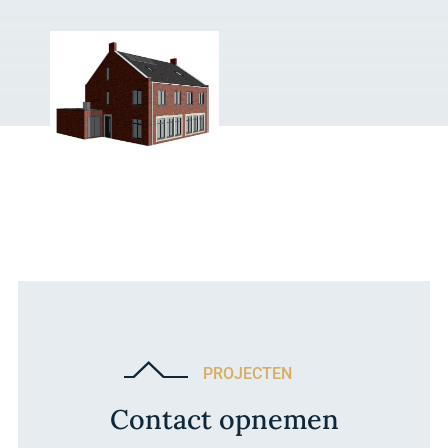
PROJECTEN
Contact opnemen