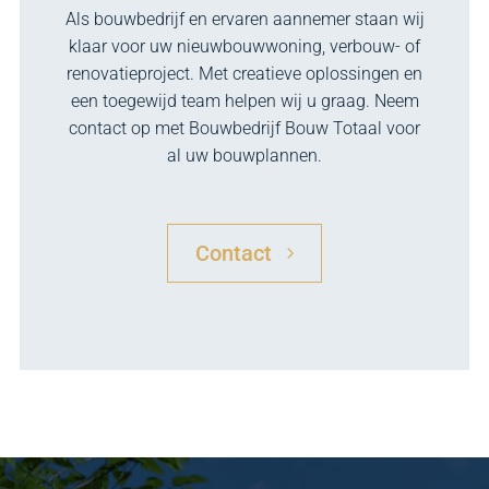
Als bouwbedrijf en ervaren aannemer staan wij
klaar voor uw nieuwbouwwoning, verbouw- of
renovatieproject. Met creatieve oplossingen en
een toegewijd team helpen wij u graag. Neem
contact op met Bouwbedrijf Bouw Totaal voor
al uw bouwplannen.
Contact