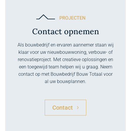
PROJECTEN
Contact opnemen
Als bouwbedrijf en ervaren aannemer staan wij
klaar voor uw nieuwbouwwoning, verbouw- of
renovatieproject. Met creatieve oplossingen en
een toegewijd team helpen wij u graag. Neem
contact op met Bouwbedrijf Bouw Totaal voor
al uw bouwplannen.
Contact