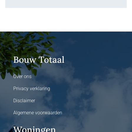
Bouw Totaal
Over ons
Privacy verklaring
Disclaimer
Algemene voorwaarden
Woningen