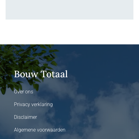
Bouw Totaal
Over ons
Privacy verklaring
Disclaimer
Algemene voorwaarden