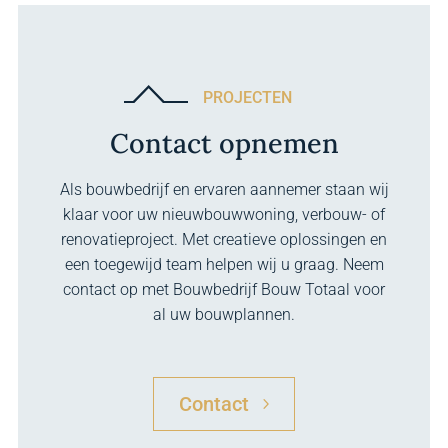
PROJECTEN
Contact opnemen
Als bouwbedrijf en ervaren aannemer staan wij
klaar voor uw nieuwbouwwoning, verbouw- of
renovatieproject. Met creatieve oplossingen en
een toegewijd team helpen wij u graag. Neem
contact op met Bouwbedrijf Bouw Totaal voor
al uw bouwplannen.
Contact