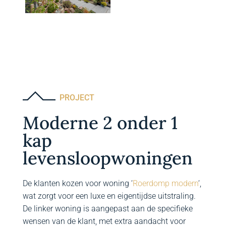
PROJECT
Moderne 2 onder 1
kap
levensloopwoningen
De klanten kozen voor woning ‘
Roerdomp modern
‘,
wat zorgt voor een luxe en eigentijdse uitstraling.
De linker woning is aangepast aan de specifieke
wensen van de klant, met extra aandacht voor