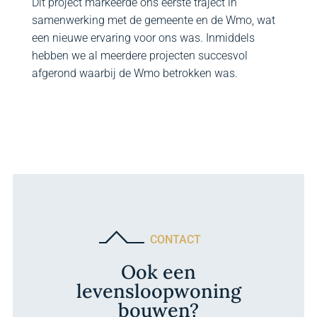
Dit project markeerde ons eerste traject in
samenwerking met de gemeente en de Wmo, wat
een nieuwe ervaring voor ons was. Inmiddels
hebben we al meerdere projecten succesvol
afgerond waarbij de Wmo betrokken was.
CONTACT
Ook een
levensloopwoning
bouwen?