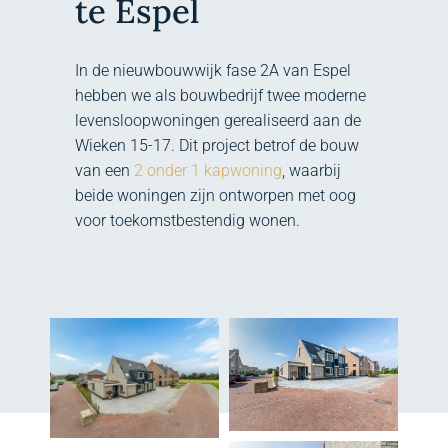
te Espel
In de nieuwbouwwijk fase 2A van Espel
hebben we als bouwbedrijf twee moderne
levensloopwoningen gerealiseerd aan de
Wieken 15-17. Dit project betrof de bouw
van een
2 onder 1 kapwoning
, waarbij
beide woningen zijn ontworpen met oog
voor toekomstbestendig wonen.