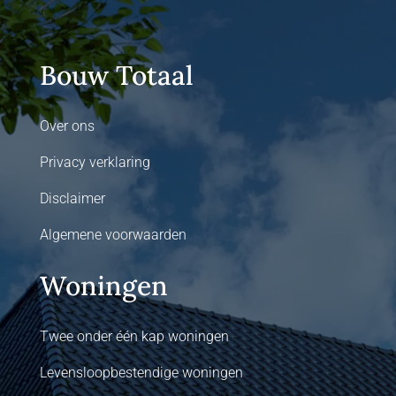
Bouw Totaal
Over ons
Privacy verklaring
Disclaimer
Algemene voorwaarden
Woningen
Twee onder één kap woningen
Levensloopbestendige woningen