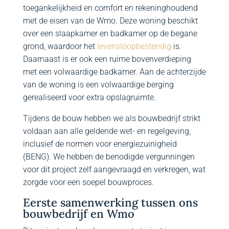
toegankelijkheid en comfort en rekeninghoudend
met de eisen van de Wmo. Deze woning beschikt
over een slaapkamer en badkamer op de begane
grond, waardoor het
levensloopbestendig
is.
Daarnaast is er ook een ruime bovenverdieping
met een volwaardige badkamer. Aan de achterzijde
van de woning is een volwaardige berging
gerealiseerd voor extra opslagruimte.
Tijdens de bouw hebben we als bouwbedrijf strikt
voldaan aan alle geldende wet- en regelgeving,
inclusief de normen voor energiezuinigheid
(BENG). We hebben de benodigde vergunningen
voor dit project zelf aangevraagd en verkregen, wat
zorgde voor een soepel bouwproces.
Eerste samenwerking tussen ons
bouwbedrijf en Wmo