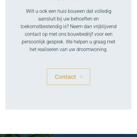
Wilt u ook een huis bouwen dat volledig
aansluit bij uw behoeften en
toekomstbestendig is? Neem dan vrijblijvend
contact op met ons bouwbedrijf voor een
persoonlijk gesprek. We helpen u graag met
het realiseren van uw droomwoning.
Contact