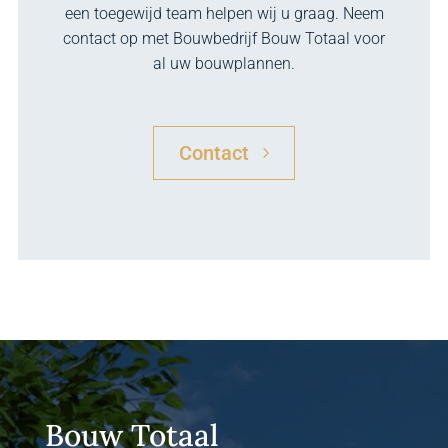
een toegewijd team helpen wij u graag. Neem
contact op met Bouwbedrijf Bouw Totaal voor
al uw bouwplannen.
Contact
Bouw Totaal