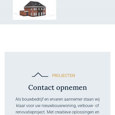
PROJECTEN
Contact opnemen
Als bouwbedrijf en ervaren aannemer staan wij
klaar voor uw nieuwbouwwoning, verbouw- of
renovatieproject. Met creatieve oplossingen en