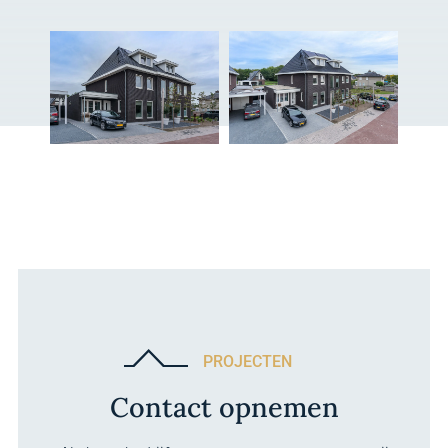
PROJECTEN
Contact opnemen