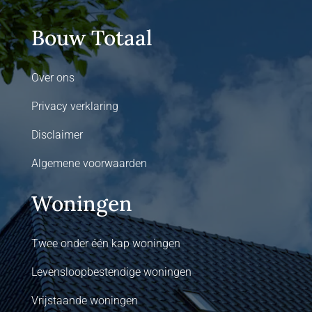
Bouw Totaal
Over ons
Privacy verklaring
Disclaimer
Algemene voorwaarden
Woningen
Twee onder één kap woningen
Levensloopbestendige woningen
Vrijstaande woningen