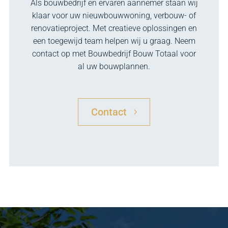
Als bouwbedrijf en ervaren aannemer staan wij
klaar voor uw nieuwbouwwoning, verbouw- of
renovatieproject. Met creatieve oplossingen en
een toegewijd team helpen wij u graag. Neem
contact op met Bouwbedrijf Bouw Totaal voor
al uw bouwplannen.
Contact